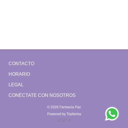
CONTACTO
HORARIO
LEGAL
CONÉCTATE CON NOSOTROS
© 2026
Farmacia Paz
Powered by
Topfarma
v1.27.0